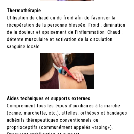
Thermothérapie
Utilisation du chaud ou du froid afin de favoriser la
récupération de la personne blessée. Froid : diminution
de la douleur et apaisement de l'inflammation. Chaud :
détente musculaire et activation de la circulation
sanguine locale.
Aides techniques et supports externes
Comprennent tous les types d’auxiliaires à la marche
(canne, marchette, etc.), attelles, orthèses et bandages
adhésifs thérapeutiques conventionnels ou
proprioceptifs (communément appelés «taping»).