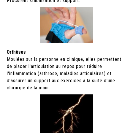
Procurent stabilisation et support.
Orthèses
Moulées sur la personne en clinique, elles permettent
de placer l'articulation au repos pour réduire
l'inflammation (arthrose, maladies articulaires) et
d'assurer un support aux exercices à la suite d'une
chirurgie de la main.