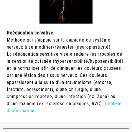
Rééducation sensitive
Méthode qui s'appuie sur la capacité du système
nerveux à se modifier/réajuster (neuroplasticité).
La rééducation sensitive vise à réduire les troubles de
la sensibilité cutanée (hypersensibilité/hyposensibilité)
et la normaliser afin de diminuer les douleurs causées
par une lésion des tissus nerveux. Ces douleurs
apparaissent à la suite d'un traumatisme (entorse,
fracture, écrasement), d'une chirurgie, d'une
compression répétée, d'une infection (ex. Zona) ou
d'une maladie (ex. sclérose en plaques, AVC).
Dépliant
d'information.