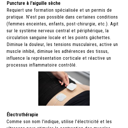
Puncture à l'aiguille sèche
Requiert une formation spécialisée et un permis de
pratique. N'est pas possible dans certaines conditions
(femmes enceintes, enfants, post-chirurgie, etc.). Agit
sur le système nerveux central et périphérique, la
circulation sanguine locale et les points gâchettes.
Diminue la douleur, les tensions musculaires, active un
muscle inhibé, diminue les adhérences des tissus,
influence la représentation corticale et réactive un
processus inflammatoire contrôlé.
Électrothérapie
Comme son nom l'indique, utilise l’électricité et les