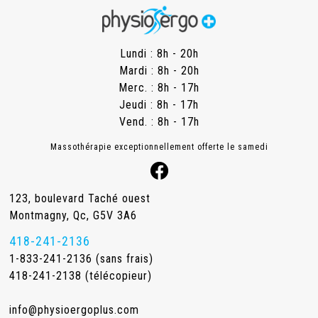
Lundi : 8h - 20h
Mardi : 8h - 20h
Merc. : 8h - 17h
Jeudi : 8h - 17h
Vend. : 8h - 17h
Massothérapie exceptionnellement offerte le samedi
123, boulevard Taché ouest
Montmagny, Qc, G5V 3A6
418-241-2136
1-833-241-2136 (sans frais)
418-241-2138 (télécopieur)
info@physioergoplus.com