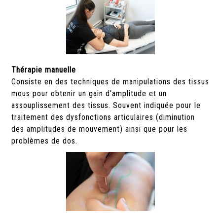
Thérapie manuelle
Consist
e en des techniques de manipulations des tissus
mous pour obtenir un gain d'amplitude et un
assouplissement des tissus.
Souvent indiquée pour le
traitement des dysfonctions articulaires (diminution
des amplitudes de mouvement) ainsi que pour les
problèmes de dos.