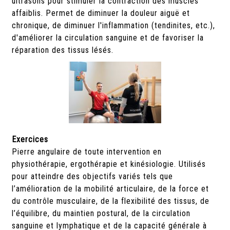
ultrasons pour stimuler la contraction des muscles
affaiblis. Permet de diminuer la douleur aiguë et
chronique, de diminuer l'inflammation (tendinites, etc.),
d'améliorer la circulation sanguine et de favoriser la
réparation des tissus lésés.
Exercices
Pierre angulaire de toute intervention en
physiothérapie, ergothérapie et kinésiologie. Utilisés
pour atteindre des objectifs variés tels que
l’amélioration de la mobilité articulaire, de la force et
du contrôle musculaire, de la flexibilité des tissus, de
l’équilibre, du maintien postural, de la circulation
sanguine et lymphatique et de la capacité générale à