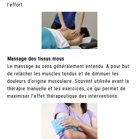
l’effort.
Massage des tissus mous
Le massage au sens généralement entendu. A pour but
de relâcher les muscles tendus et de diminuer les
douleurs d’origine musculaire. Souvent utilisée avant la
thérapie manuelle et les exercices, ce qui permet de
maximiser l’effet thérapeutique des interventions.