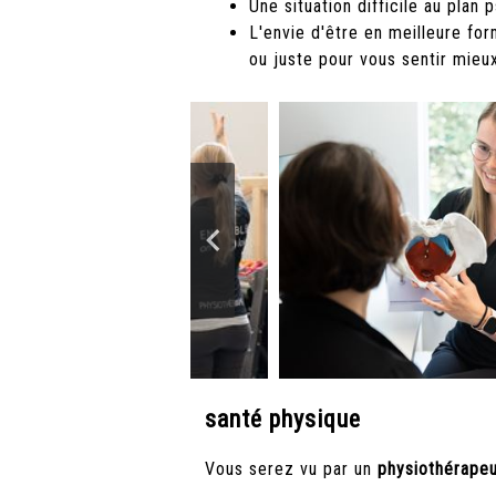
Une situation difficile au plan
L'envie d'être en meilleure for
ou juste pour vous sentir mieu
santé physique
Vous serez vu par un
physiothérape