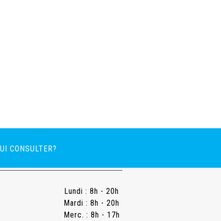
 QUI CONSULTER?
Lundi : 8h - 20h
Mardi : 8h - 20h
Merc. : 8h - 17h