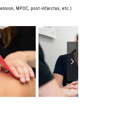
tension, MPOC, post-infarctus, etc.)