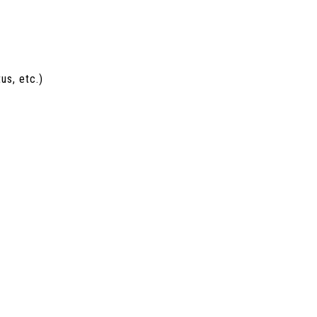
us, etc.)