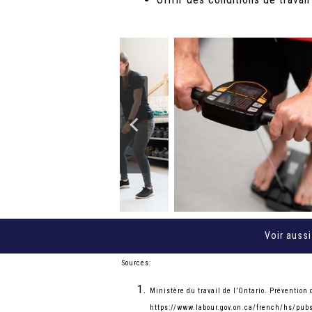
Voir aussi
Sources:
Ministère du travail de l’Ontario. Prévention
https://www.labour.gov.on.ca/french/hs/pubs